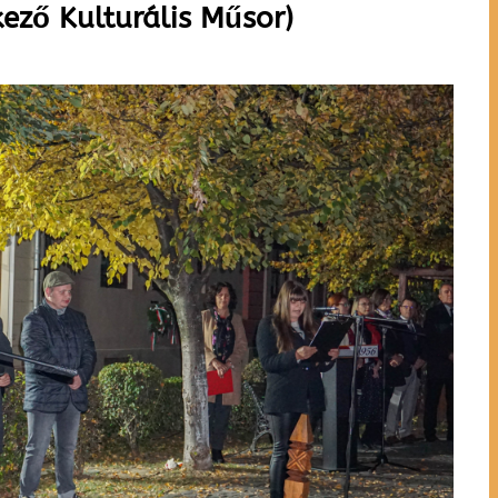
ező Kulturális Műsor)