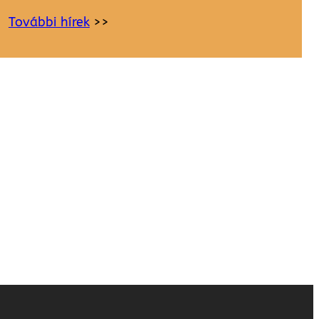
További hírek
>>