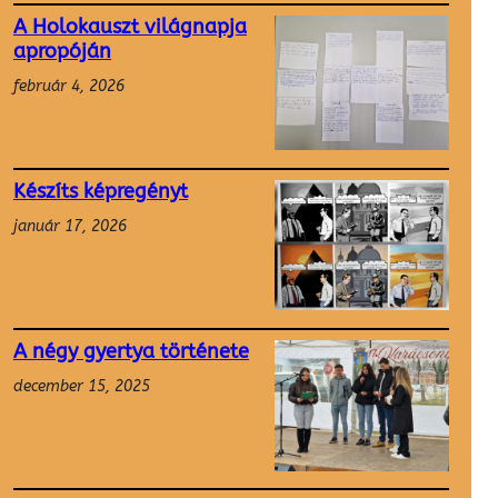
A Holokauszt világnapja
apropóján
február 4, 2026
Készíts képregényt
január 17, 2026
A négy gyertya története
december 15, 2025