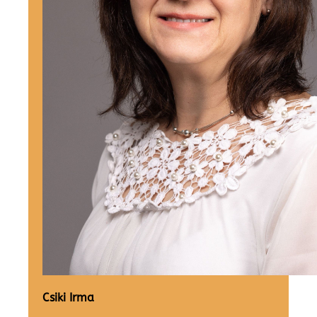
Csiki Irma