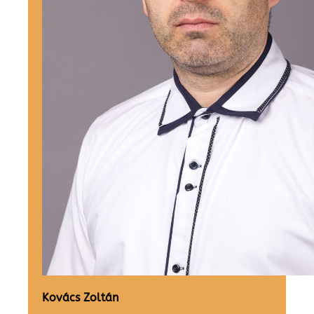
Kovács Zoltán