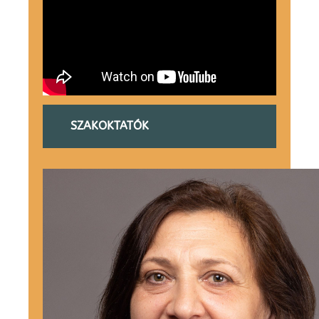
SZAKOKTATÓK