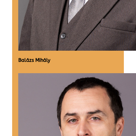
Balázs Mihály