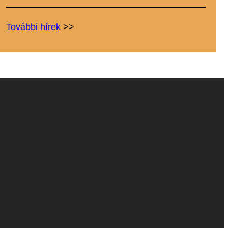
További hírek
>>