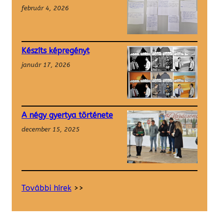
február 4, 2026
Készíts képregényt
január 17, 2026
A négy gyertya története
december 15, 2025
További hírek
>>