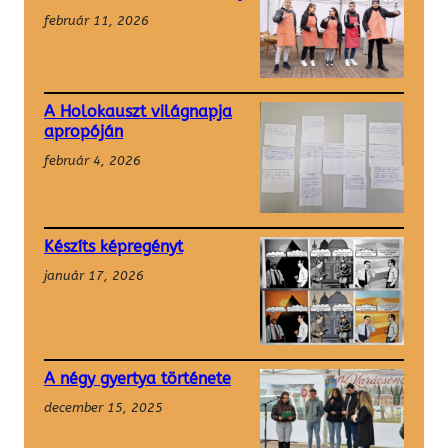
február 11, 2026
A Holokauszt világnapja
apropóján
február 4, 2026
Készíts képregényt
január 17, 2026
A négy gyertya története
december 15, 2025