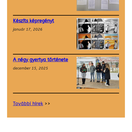
Készíts képregényt
január 17, 2026
A négy gyertya története
december 15, 2025
További hírek
>>