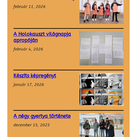
február 11, 2026
A Holokauszt világnapja
apropóján
február 4, 2026
Készíts képregényt
január 17, 2026
A négy gyertya története
december 15, 2025