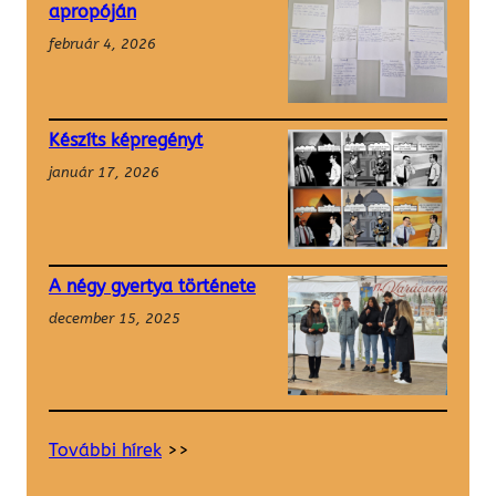
apropóján
február 4, 2026
Készíts képregényt
január 17, 2026
A négy gyertya története
december 15, 2025
További hírek
>>